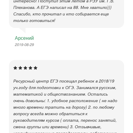
интересно! Поступил этим летом в РЭУ им. Г.В.
Плеханова. А ЕГЭ написал на 88. Мне хватило)))
Спасибо, кто прочитал и кто собирается еще
только готовиться!
Арсений
2019-08-29
Ресурсный центр ЕГЭ посещал ребенок в 2018/19
уч.году для подготовки к ОГЭ. Занимался русским,
математикой и обществознанием. Остались
очень довольны: 1. удобное расположение ( не надо
много времени тратить на дорогу) 2. по любому
вопросу всегда можно обратиться к
руководителям курсов ( оплата, перенос занятий,
смена группы или времени) 3. Отзывчивые,