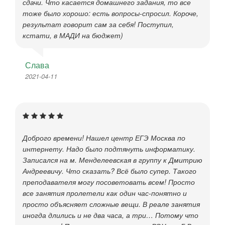
сдачи. Что касается домашнего задания, то все
тоже было хорошо: есть вопросы-спросил. Короче,
результат говорит сам за себя! Поступил,
кстати, в МАДИ на бюджет)
Слава
2021-04-11
Доброго времени! Нашел центр ЕГЭ Москва по
интернету. Надо было подтянуть информатику.
Записался на м. Менделеевская в группу к Дмитрию
Андреевичу. Что сказать? Всё было супер. Такого
преподавателя могу посоветовать всем! Просто
все занятия пролетели как один час-понятно и
просто объясняет сложные вещи. В реале занятия
иногда длились и не два часа, а три… Потому что