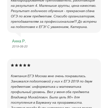
квалифицированные преподаватели, работающие
на результат 4. Маленькие группы, цена-качество.
Результат годичного обучения - прекрасная сдача
ОГЭ по всем предметам. Спасибо организаторам,
преподавателям за профессионализм!!! До встречи
на подготовке к ЕГЭ! С уважением, Катерина.
Анна Р.
2019-08-20
Компания ЕГЭ Москва мне очень понравилась.
Занимался подготовкой у них к ЕГЭ 2019 по двум
предметам: информатика и математика
профильный уровень. Вел у меня оба предмета
Владимир Михайлович. Была цель 90+ для
поступления в Бауманку на программиста.
Занятия всегда были интересными, узнал много