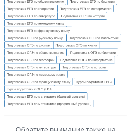
Подготовка к ЕГЭ по обществознанию
Подготовка к ЕГЭ по биологии
Подготовка к ЕГЭ по географии
Подготовка к ЕГЭ по информатике
Подготовка к ЕГЭ по литературе
Подготовка к ЕГЭ по истории
Подготовка к ЕГЭ по немецкому языку
Подготовка к ЕГЭ по французскому языку
Подготовка к ОГЭ по русскому языку
Подготовка к ОГЭ по математике
Подготовка к ОГЭ по физике
Подготовка к ОГЭ по химии
Подготовка к ОГЭ по обществознанию
Подготовка к ОГЭ по биологии
Подготовка к ОГЭ по географии
Подготовка к ОГЭ по информатике
Подготовка к ОГЭ по литературе
Подготовка к ОГЭ по истории
Подготовка к ОГЭ по немецкому языку
Подготовка к ОГЭ по французскому языку
Курсы подготовки к ЕГЭ
Курсы подготовки к ОГЭ (ГИА)
Подготовка к ЕГЭ по математике (базовый уровень)
Подготовка к ЕГЭ по математике (профильный уровень)
Обратите внимание также на