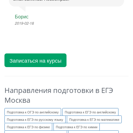
Борис
2019-02-18
Записаться на курсы
Направления подготовки в ЕГЭ
Москва
Подготовка к ОГЭ по английскому
Подготовка к ЕГЭ по английскому
Подготовка к ЕГЭ по русскому языку
Подготовка к ЕГЭ по математике
Подготовка к ЕГЭ по физике
Подготовка к ЕГЭ по химии