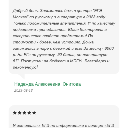
Добрый день. Занималась дочь в центре "ЕГЭ
Москва" по русскому и литературе в 2023 году.
Только положительные впечатления. И по качеству
подготовки-преподаватеь- Юлия Викторовна в
совершенстве владеет предметами! По
стоимости - более, чем устроило. Дочка
занималась в паре с девочкой и все! За месяц - 8000
р. На ЕГэ по русскому- 92 балла, по литературе -
87!. Поступили на бюджет в МПГУ!. Благодарю и
рекомендую!
Надежда Алексеевна Юнитова
2023-08-13
Я готовился к ЕГЭ по информатике в центре «ЕГЭ