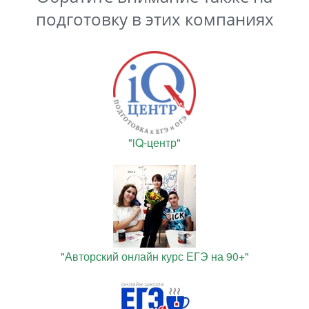
подготовку в этих компаниях
"iQ-центр"
"Авторский онлайн курс ЕГЭ на 90+"