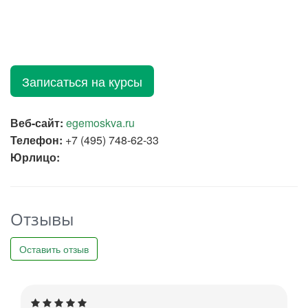
Записаться на курсы
Веб-сайт:
egemoskva.ru
Телефон:
+7 (495) 748-62-33
Юрлицо:
Отзывы
Оставить отзыв