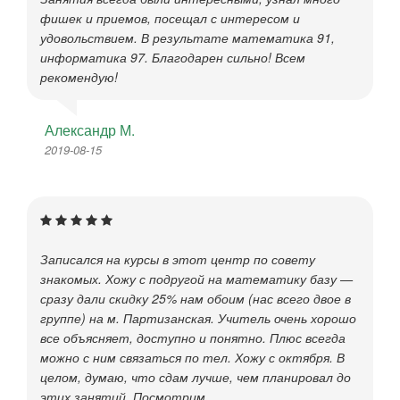
фишек и приемов, посещал с интересом и
удовольствием. В результате математика 91,
информатика 97. Благодарен сильно! Всем
рекомендую!
Александр М.
2019-08-15
Записался на курсы в этот центр по совету
знакомых. Хожу с подругой на математику базу —
сразу дали скидку 25% нам обоим (нас всего двое в
группе) на м. Партизанская. Учитель очень хорошо
все объясняет, доступно и понятно. Плюс всегда
можно с ним связаться по тел. Хожу с октября. В
целом, думаю, что сдам лучше, чем планировал до
этих занятий. Посмотрим.