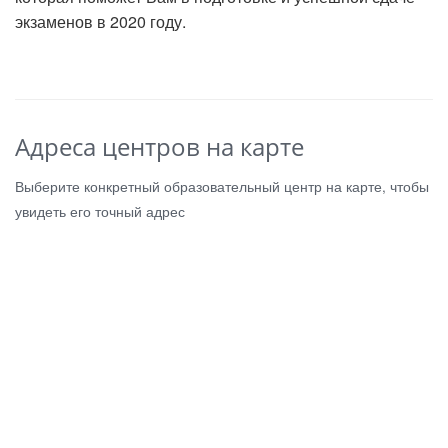
экзаменов в 2020 году.
Адреса центров на карте
Выберите конкретный образовательный центр на карте, чтобы
увидеть его точный адрес