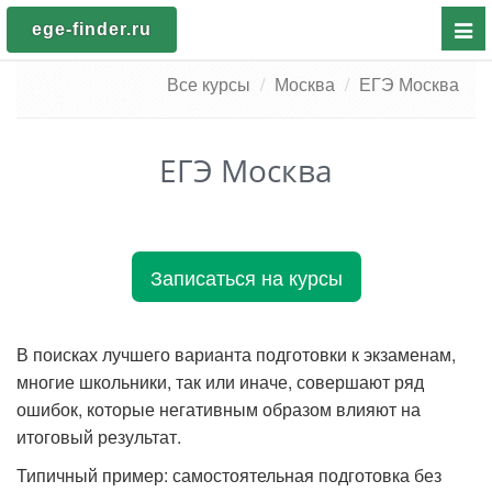
Пока
ege-finder.ru
мен
Все курсы
Москва
ЕГЭ Москва
ЕГЭ Москва
Записаться на курсы
В поисках лучшего варианта подготовки к экзаменам,
многие школьники, так или иначе, совершают ряд
ошибок, которые негативным образом влияют на
итоговый результат.
Типичный пример: самостоятельная подготовка без