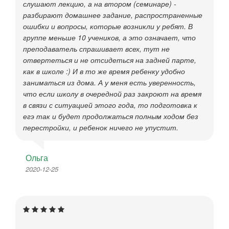
слушают лекцию, а на втором (семинаре) -
разбирают домашнее задание, распространенные
ошибки и вопросы, которые возникли у ребят. В
группе меньше 10 учеников, а это означает, что
преподаватель спрашивает всех, тут не
отвертеться и не отсидеться на задней парте,
как в школе :) И в то же время ребенку удобно
заниматься из дома. А у меня есть уверенность,
что если школу в очередной раз закроют на время
в связи с ситуацией этого года, то подготовка к
егэ так и будет продолжаться полным ходом без
перестройки, и ребенок ничего не упустит.
Ольга
2020-12-25