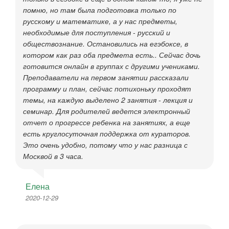
помню, но там была подготовка только по
русскому и математике, а у нас предметы,
необходимые для поступления - русский и
обществознание. Остановились на егэбоксе, в
котором как раз оба предмета есть.. Сейчас дочь
готовится онлайн в группах с другими учениками.
Преподаватели на первом занятии рассказали
программу и план, сейчас потихоньку проходят
темы, на каждую выделено 2 занятия - лекция и
семинар. Для родителей ведется электронный
отчет о прогрессе ребенка на занятиях, а еще
есть круглосуточная поддержка от кураторов.
Это очень удобно, потому что у нас разница с
Москвой в 3 часа.
Елена
2020-12-29