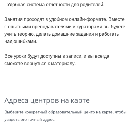
- Удобная система отчетности для родителей.
⠀
Занятия проходят в удобном онлайн-формате. Вместе
с опытными преподавателями и кураторами вы будете
учить теорию, делать домашние задания и работать
над ошибками.
⠀
Все уроки будут доступны в записи, и вы всегда
сможете вернуться к материалу.
Адреса центров на карте
Выберите конкретный образовательный центр на карте, чтобы
увидеть его точный адрес