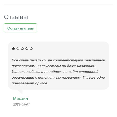
Отзывы
Оставить отзыв
Все очень печально. не соответствует заявленным
показателям ни качествам ни даже названию.
Ищешь егэбокс, а попадаясь на сайт сторонней
организации с непонятным названием. Ищешь одно
предлагают другое.
Михаил
2021-09-01