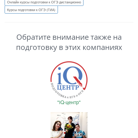
Онлайн курсы подготовки к ОГЭ дистанционно
Курсы подготовки к ОГЭ (ГИА)
Обратите внимание также на
подготовку в этих компаниях
"iQ-центр"