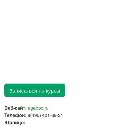
Записаться на курсы
Веб-сайт:
egebox.ru
Телефон:
8(495) 401-69-31
Юрлицо: