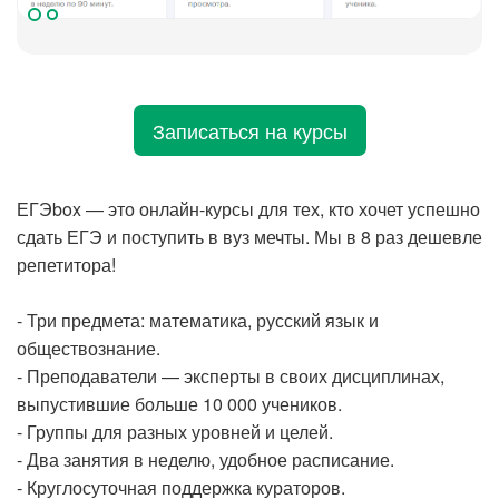
Записаться на курсы
ЕГЭbox — это онлайн-курсы для тех, кто хочет успешно
сдать ЕГЭ и поступить в вуз мечты. Мы в 8 раз дешевле
репетитора!
⠀
- Три предмета: математика, русский язык и
обществознание.
- Преподаватели — эксперты в своих дисциплинах,
выпустившие больше 10 000 учеников.
- Группы для разных уровней и целей.
- Два занятия в неделю, удобное расписание.
- Круглосуточная поддержка кураторов.