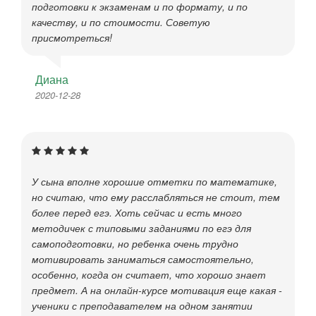
подготовки к экзаменам и по формату, и по
качеству, и по стоимости. Советую
присмотреться!
Диана
2020-12-28
У сына вполне хорошие отметки по математике,
но считаю, что ему расслабляться не стоит, тем
более перед егэ. Хоть сейчас и есть много
методичек с типовыми заданиями по егэ для
самоподготовки, но ребенка очень трудно
мотивировать заниматься самостоятельно,
особенно, когда он считает, что хорошо знает
предмет. А на онлайн-курсе мотивация еще какая -
ученики с преподавателем на одном занятии