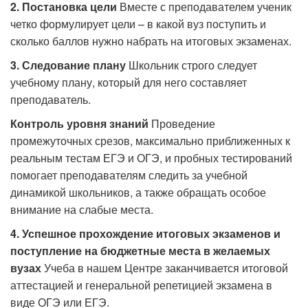
2. Постановка цели
Вместе с преподавателем ученик
четко формулирует цели – в какой вуз поступить и
сколько баллов нужно набрать на итоговых экзаменах.
3. Следование плану
Школьник строго следует
учебному плану, который для него составляет
преподаватель.
Контроль уровня знаний
Проведение
промежуточных срезов, максимально приближенных к
реальным тестам ЕГЭ и ОГЭ, и пробных тестирований
помогает преподавателям следить за учебной
динамикой школьников, а также обращать особое
внимание на слабые места.
4. Успешное прохождение итоговых экзаменов и
поступление на бюджетные места в желаемых
вузах
Учеба в нашем Центре заканчивается итоговой
аттестацией и генеральной репетицией экзамена в
виде ОГЭ или ЕГЭ.