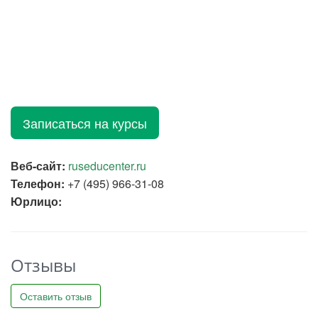
Записаться на курсы
Веб-сайт:
ruseducenter.ru
Телефон:
+7 (495) 966-31-08
Юрлицо:
Отзывы
Оставить отзыв