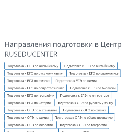
Направления подготовки в Центр
RUSEDUCENTER
Подготовка к ОГЭ по английскому
Подготовка к ЕГЭ по английскому
Подготовка к ЕГЭ по русскому языку
Подготовка к ЕГЭ по математике
Подготовка к ЕГЭ по физике
Подготовка к ЕГЭ по химии
Подготовка к ЕГЭ по обществознанию
Подготовка к ЕГЭ по биологии
Подготовка к ЕГЭ по географии
Подготовка к ЕГЭ по литературе
Подготовка к ЕГЭ по истории
Подготовка к ОГЭ по русскому языку
Подготовка к ОГЭ по математике
Подготовка к ОГЭ по физике
Подготовка к ОГЭ по химии
Подготовка к ОГЭ по обществознанию
Подготовка к ОГЭ по биологии
Подготовка к ОГЭ по географии
Подготовка к ОГЭ по литературе
Подготовка к ОГЭ по истории