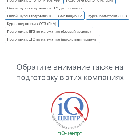
Онлайн курсы подготовки к ЕГЭ дистанционно
Онлайн курсы подготовки к ОГЭ дистанционно
Курсы подготовки к ЕГЭ
Курсы подготовки к ОГЭ (ГИА)
Подготовка к ЕГЭ по математике (базовый уровень)
Подготовка к ЕГЭ по математике (профильный уровень)
Обратите внимание также на
подготовку в этих компаниях
"iQ-центр"