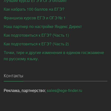
Лучшие курсы ЕГЭ и ОГЭ онлайн!
Как набрать 100 баллов на ЕГЭ?
Франшиза курсов ЕГЭ и ОГЭ № 1
Наш партнер по настройке Яндекс Директ
Как подготовиться к ЕГЭ? (Часть 1)
Как подготовиться к ЕГЭ? (Часть 2)
Точки, тире и другие изменения в едином госэкзамене
по русскому языку.
Контакты
Реклама, партнерство:
sales@ege-finder.ru