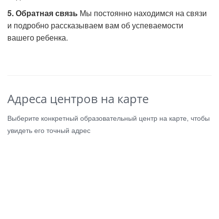
5. Обратная связь
Мы постоянно находимся на связи
и подробно рассказываем вам об успеваемости
вашего ребенка.
Адреса центров на карте
Выберите конкретный образовательный центр на карте, чтобы
увидеть его точный адрес